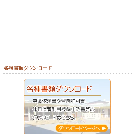
各種書類ダウンロード