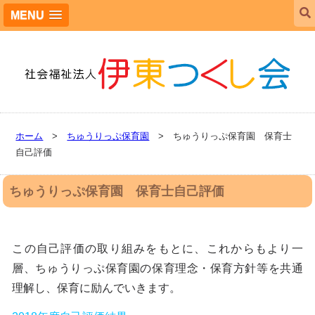
MENU
ホーム
>
ちゅうりっぷ保育園
> ちゅうりっぷ保育園 保育士
自己評価
ちゅうりっぷ保育園 保育士自己評価
この自己評価の取り組みをもとに、これからもより一
層、ちゅうりっぷ保育園の保育理念・保育方針等を共通
理解し、保育に励んでいきます。