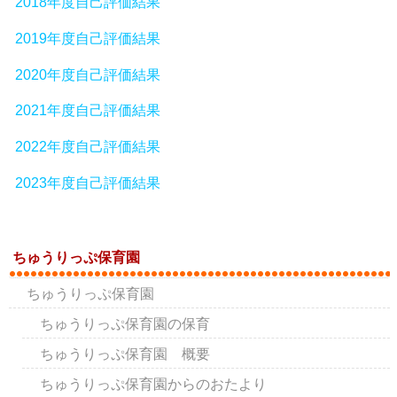
2018年度自己評価結果
2019年度自己評価結果
2020年度自己評価結果
2021年度自己評価結果
2022年度自己評価結果
2023年度自己評価結果
ちゅうりっぷ保育園
ちゅうりっぷ保育園
ちゅうりっぷ保育園の保育
ちゅうりっぷ保育園 概要
ちゅうりっぷ保育園からのおたより