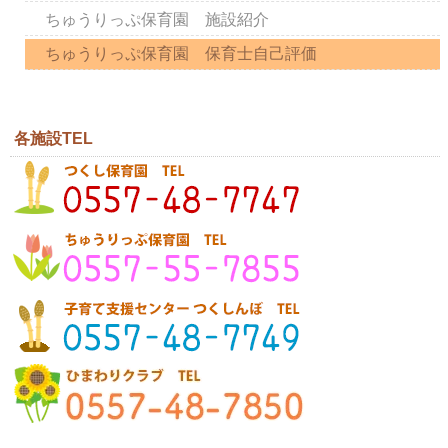
ちゅうりっぷ保育園 施設紹介
ちゅうりっぷ保育園 保育士自己評価
各施設TEL