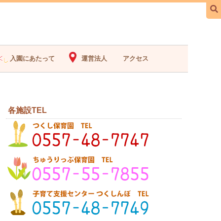
入園にあたって
運営法人
アクセス
各施設TEL