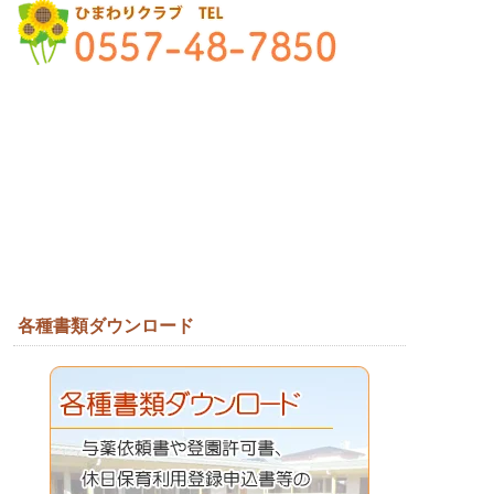
各種書類ダウンロード