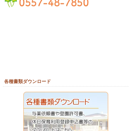
各種書類ダウンロード