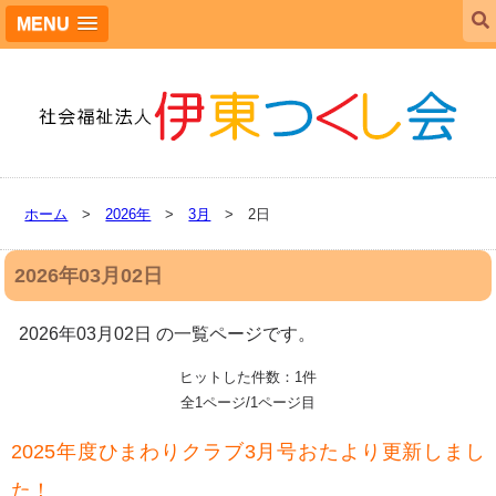
MENU
ホーム
>
2026年
>
3月
> 2日
2026年03月02日
2026年03月02日 の一覧ページです。
ヒットした件数：1件
全1ページ/1ページ目
2025年度ひまわりクラブ3月号おたより更新しまし
た！