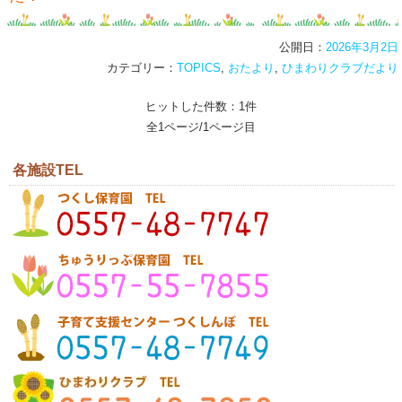
公開日：
2026年3月2日
カテゴリー：
TOPICS
,
おたより
,
ひまわりクラブだより
ヒットした件数：1件
全1ページ/1ページ目
各施設TEL