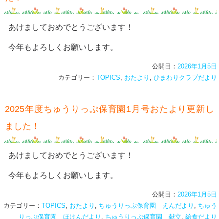
あけましておめでとうございます！
今年もよろしくお願いします。
公開日：
2026年1月5日
カテゴリー：
TOPICS
,
おたより
,
ひまわりクラブだより
2025年度ちゅうりっぷ保育園1月号おたより更新し
ました！
あけましておめでとうございます！
今年もよろしくお願いします。
公開日：
2026年1月5日
カテゴリー：
TOPICS
,
おたより
,
ちゅうりっぷ保育園 えんだより
,
ちゅう
りっぷ保育園 ほけんだより
,
ちゅうりっぷ保育園 献立
,
給食だより