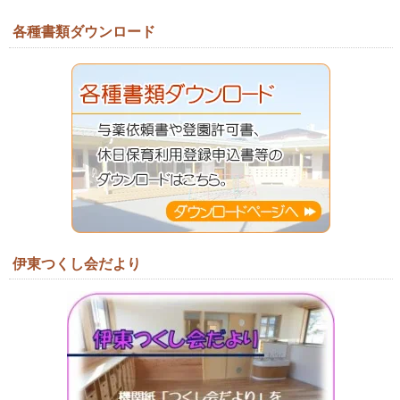
各種書類ダウンロード
伊東つくし会だより