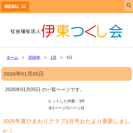
MENU
ホーム
>
2026年
>
1月
> 5日
2026年01月05日
2026年01月05日 の一覧ページです。
ヒットした件数：3件
全1ページ/1ページ目
2025年度ひまわりクラブ1月号おたより更新しまし
た！