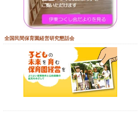
全国民間保育園経営研究懇話会