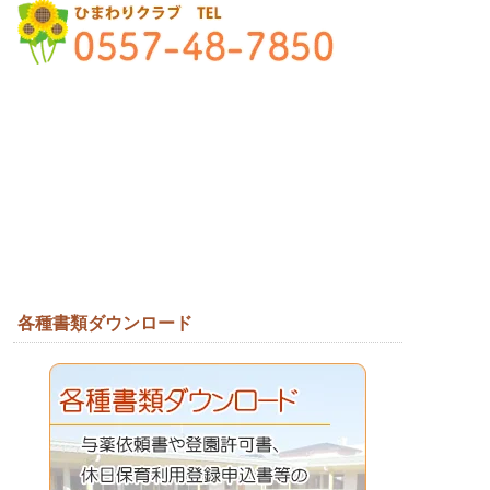
各種書類ダウンロード