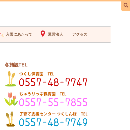
入園にあたって
運営法人
アクセス
各施設TEL