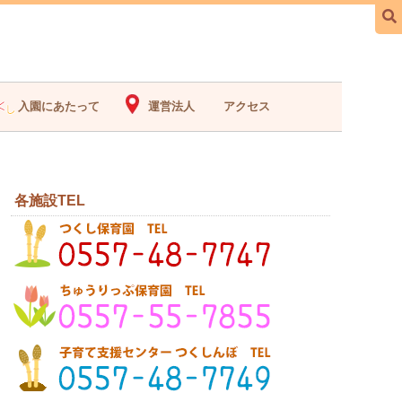
入園にあたって
運営法人
アクセス
各施設TEL