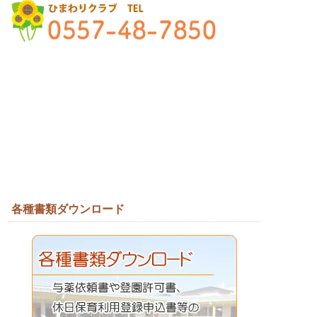
各種書類ダウンロード