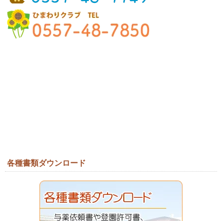
各種書類ダウンロード