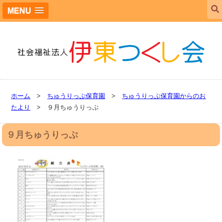
MENU
ホーム
>
ちゅうりっぷ保育園
>
ちゅうりっぷ保育園からのお
たより
> ９月ちゅうりっぷ
９月ちゅうりっぷ