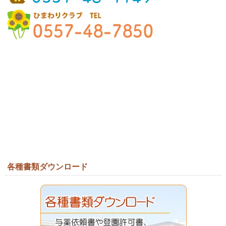
各種書類ダウンロード