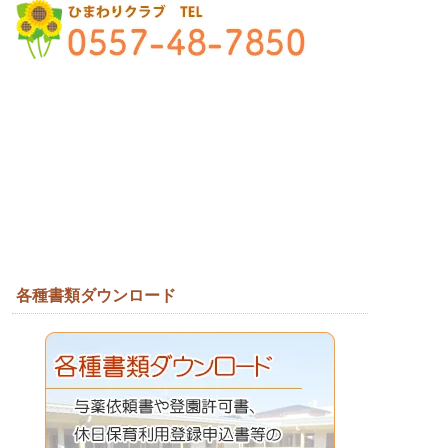
各種書類ダウンロード