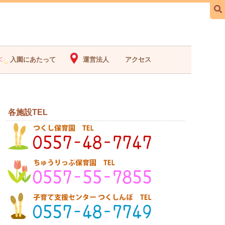
入園にあたって
運営法人
アクセス
各施設TEL