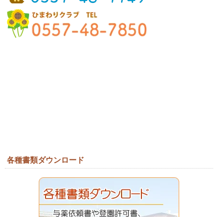
各種書類ダウンロード