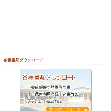
各種書類ダウンロード