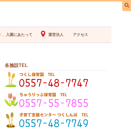
入園にあたって
運営法人
アクセス
各施設TEL