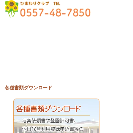
各種書類ダウンロード