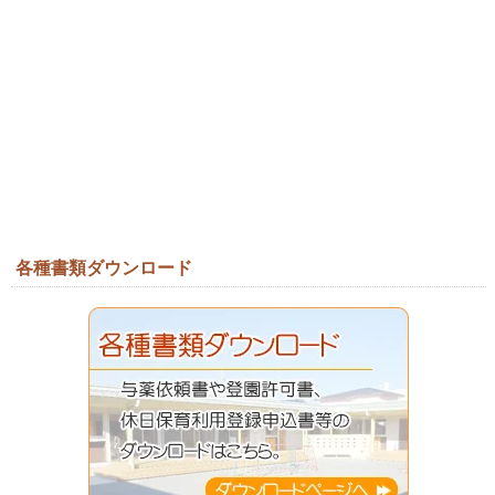
各種書類ダウンロード