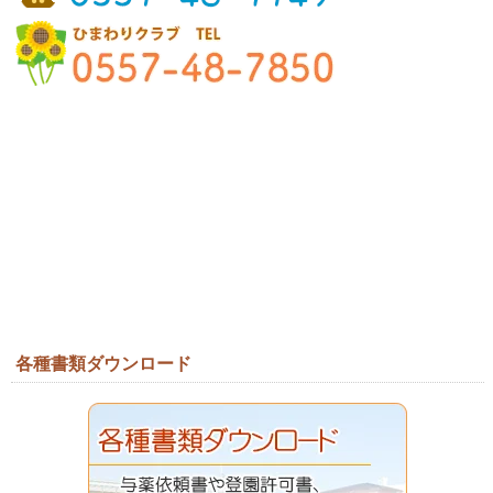
各種書類ダウンロード