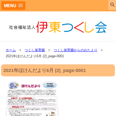
MENU
ホーム
>
つくし保育園
>
つくし保育園からのおたより
>
2021年ほけんだより6月 (2)_page-0001
2021年ほけんだより6月 (2)_page-0001