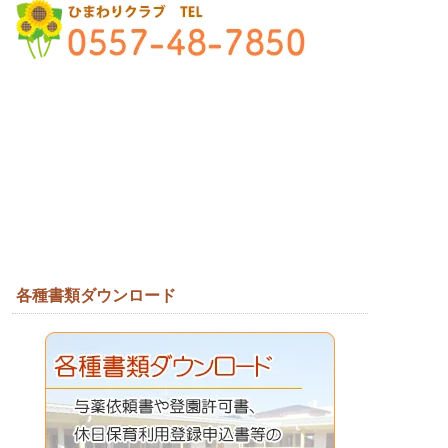
各種書類ダウンロード