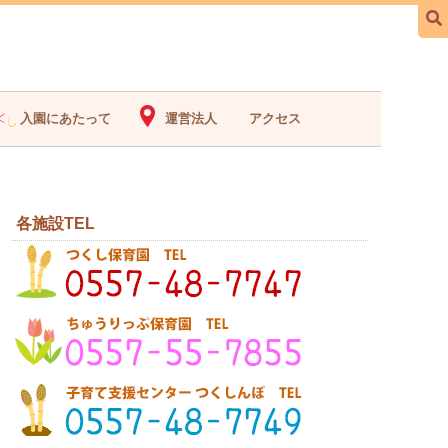
入園にあたって
運営法人
アクセス
各施設TEL