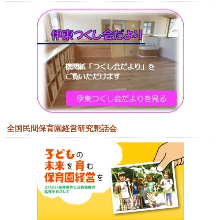
全国民間保育園経営研究懇話会