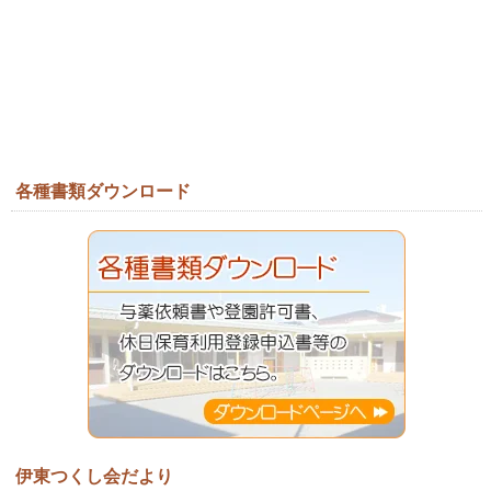
各種書類ダウンロード
伊東つくし会だより