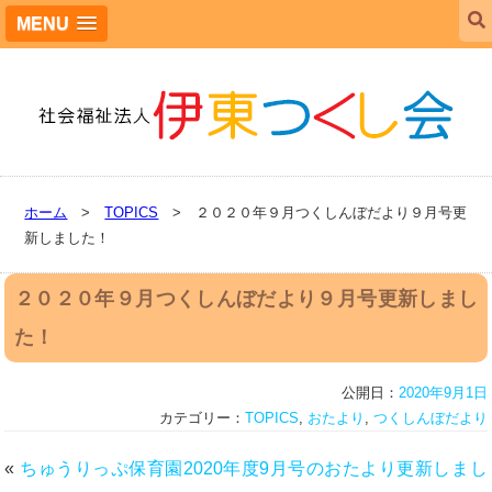
MENU
ホーム
>
TOPICS
> ２０２０年９月つくしんぼだより９月号更
新しました！
２０２０年９月つくしんぼだより９月号更新しまし
た！
公開日：
2020年9月1日
カテゴリー：
TOPICS
,
おたより
,
つくしんぼだより
«
ちゅうりっぷ保育園2020年度9月号のおたより更新しまし