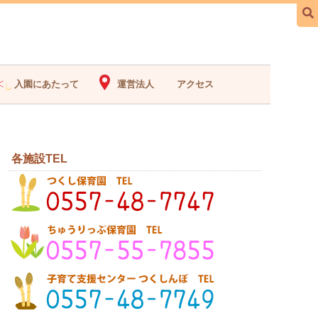
入園にあたって
運営法人
アクセス
各施設TEL