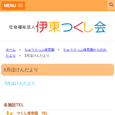
MENU
ホーム
>
ちゅうりっぷ保育園
>
ちゅうりっぷ保育園からのお
たより
> 3月ほけんだより
3月ほけんだより
3月ほけんだより
各施設TEL