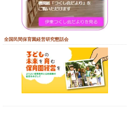
全国民間保育園経営研究懇話会