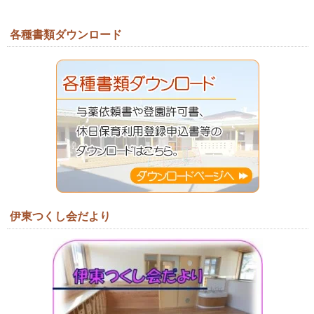
各種書類ダウンロード
伊東つくし会だより