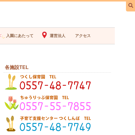
入園にあたって
運営法人
アクセス
各施設TEL