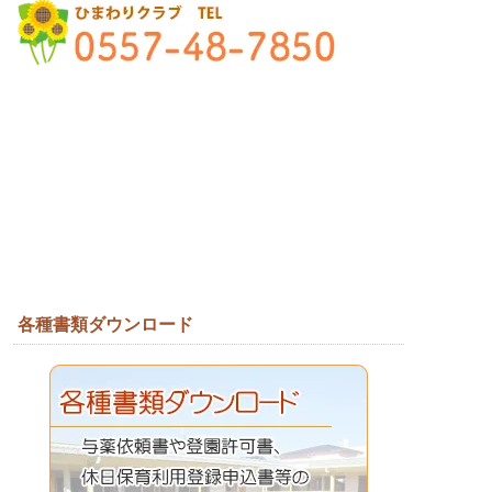
各種書類ダウンロード