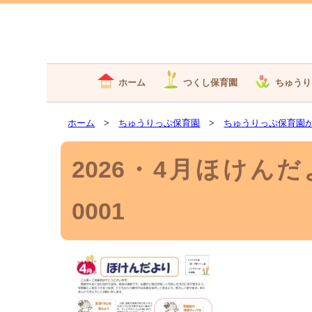
ホーム
つくし保育園
ちゅうり
ホーム
>
ちゅうりっぷ保育園
>
ちゅうりっぷ保育園
2026・4月ほけんだ
0001