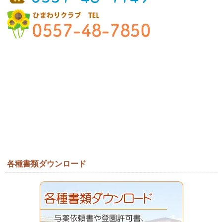
各種書類ダウンロード