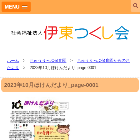
MENU
ホーム
>
ちゅうりっぷ保育園
>
ちゅうりっぷ保育園からのお
たより
> 2023年10月ほけんだより_page-0001
2023年10月ほけんだより_page-0001