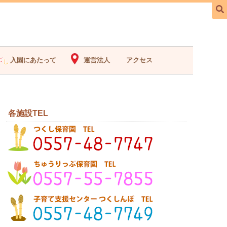
入園にあたって
運営法人
アクセス
各施設TEL