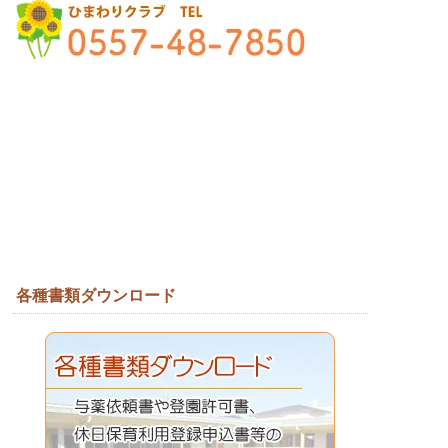
各種書類ダウンロード