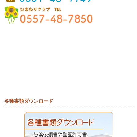
各種書類ダウンロード