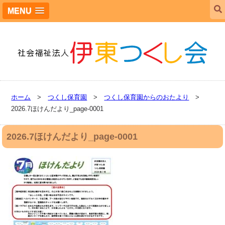
MENU
ホーム
>
つくし保育園
>
つくし保育園からのおたより
>
2026.7ほけんだより_page-0001
2026.7ほけんだより_page-0001