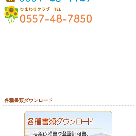
各種書類ダウンロード