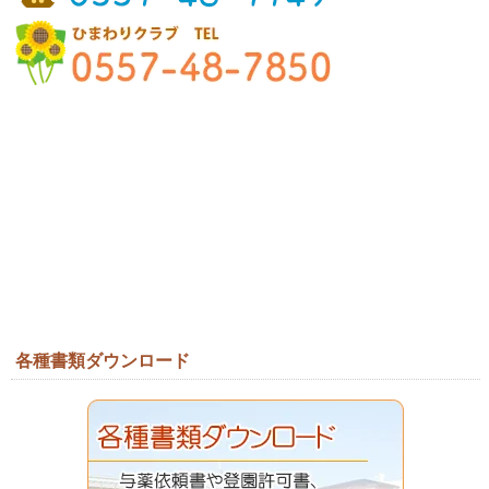
各種書類ダウンロード