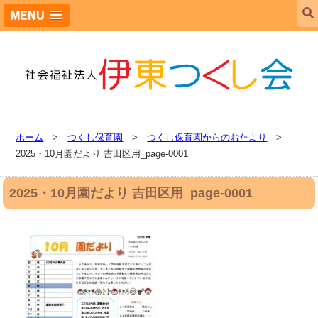
MENU
ホーム
>
つくし保育園
>
つくし保育園からのおたより
>
2025・10月園だより 吉田区用_page-0001
2025・10月園だより 吉田区用_page-0001