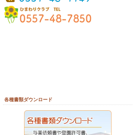
各種書類ダウンロード