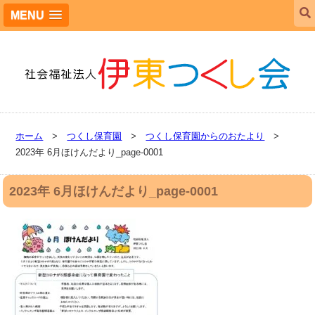
MENU
ホーム
>
つくし保育園
>
つくし保育園からのおたより
>
2023年 6月ほけんだより_page-0001
2023年 6月ほけんだより_page-0001