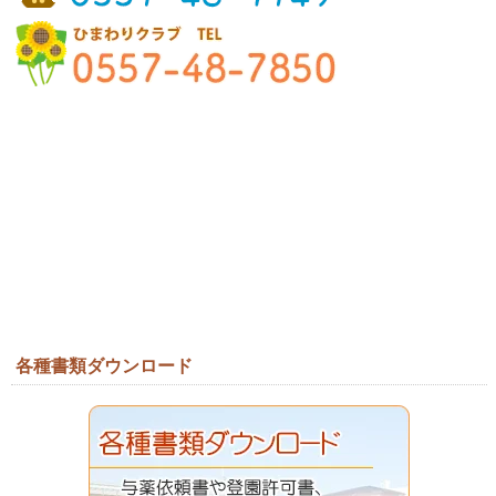
各種書類ダウンロード