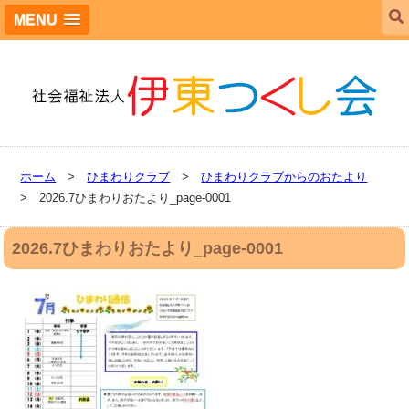
MENU
ホーム
>
ひまわりクラブ
>
ひまわりクラブからのおたより
> 2026.7ひまわりおたより_page-0001
2026.7ひまわりおたより_page-0001