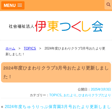
MENU
ホーム
>
TOPICS
> 2024年度ひまわりクラブ3月号おたより更
新しました！
2024年度ひまわりクラブ3月号おたより更新しまし
た！
公開日：
2025年3月3日
カテゴリー：
TOPICS
,
おたより
,
ひまわりクラブだより
«
2024年度ちゅうりっぷ保育園3月号おたより更新しまし