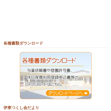
各種書類ダウンロード
伊東つくし会だより