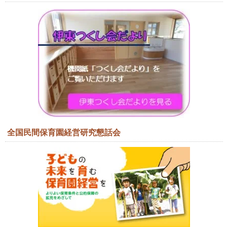
全国民間保育園経営研究懇話会